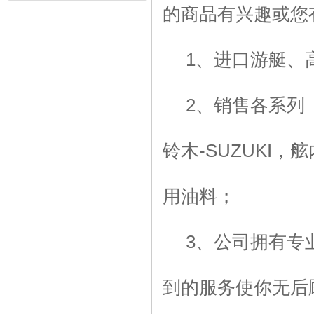
的商品有兴趣或
1、进口游艇、
2、销售各系列
铃木-SUZUKI
用油料；
3、公司拥有专
到的服务使你无后